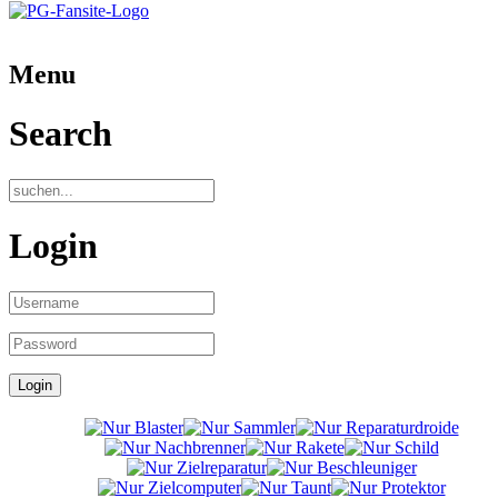
Menu
Search
Login